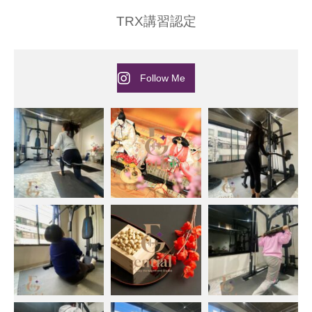
TRX講習認定
Follow Me