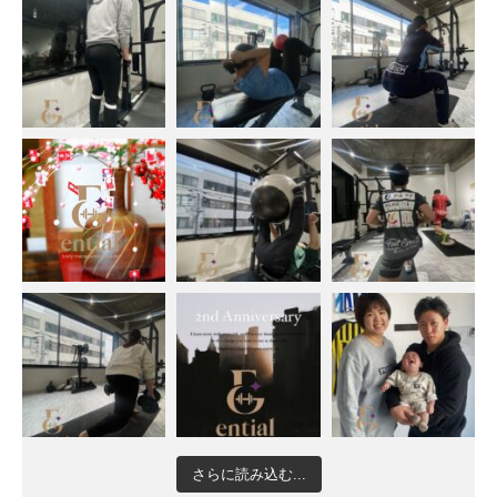
さらに読み込む...