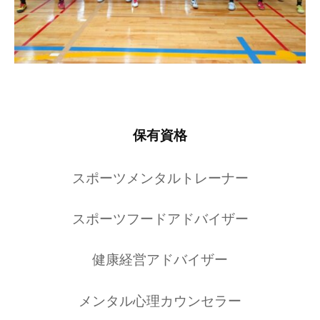
保有資格
スポーツメンタルトレーナー
スポーツフードアドバイザー
健康経営アドバイザー
メンタル心理カウンセラー