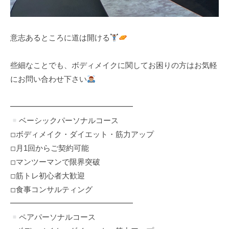
意志あるところに道は開ける
些細なことでも、ボディメイクに関してお困りの方はお気軽
にお問い合わせ下さい
━━━━━━━━━━━━━━━━
ベーシックパーソナルコース
◽︎ボディメイク・ダイエット・筋力アップ
◽︎月1回からご契約可能
◽︎マンツーマンで限界突破
◽︎筋トレ初心者大歓迎
◽︎食事コンサルティング
━━━━━━━━━━━━━━━━
ペアパーソナルコース