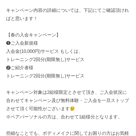
キャンペーン内容の詳細については、下記にてご確認頂けれ
ばと思います！
【春の入会キャンペーン】
❶ご入会新規様
入会金(10,000円)サービス もしくは、
トレーニング2回分(期限無し)サービス
❷ご紹介者様
トレーニング2回分(期限無し)サービス
キャンペーン対象は2組様限定とさせて頂き、ご入会状況に
合わせてキャンペーン及び無料体験・ご入会を一旦ストップ
させて頂く可能性がございます
※ペアパーソナルの方は、合わせて1組様分となります。
些細なことでも、ボディメイクに関してお困りの方はお気軽