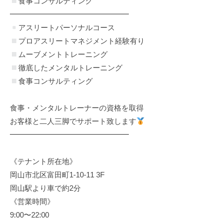
食事コンサルティング
━━━━━━━━━━━━━━━━
アスリートパーソナルコース
プロアスリートマネジメント経験有り
ムーブメントトレーニング
徹底したメンタルトレーニング
食事コンサルティング
食事・メンタルトレーナーの資格を取得
お客様と二人三脚でサポート致します
━━━━━━━━━━━━━━━━
《テナント所在地》
岡山市北区富田町1-10-11 3F
岡山駅より車で約2分
《営業時間》
9:00〜22:00