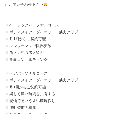
にお問い合わせ下さい
━━━━━━━━━━━━━━━━
ベーシックパーソナルコース
ボディメイク・ダイエット・筋力アップ
月1回からご契約可能
マンツーマンで限界突破
筋トレ初心者大歓迎
食事コンサルティング
━━━━━━━━━━━━━━━━
ペアパーソナルコース
ボディメイク・ダイエット・筋力アップ
月1回からご契約可能
楽しく濃い時間を共有する
安価で通いやすい環境作り
運動習慣の構築